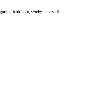
gmentoch obchodu, výroby a investícií.