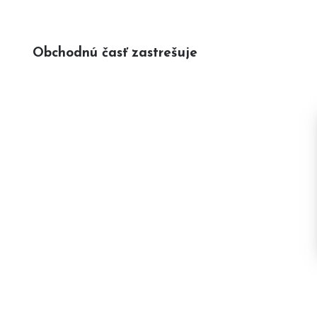
Obchodnú časť zastrešuje