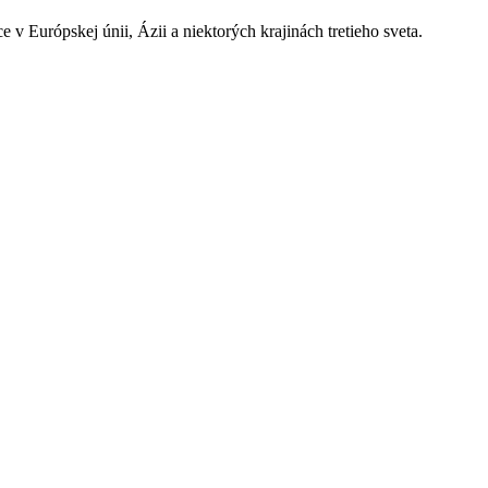
 v Európskej únii, Ázii a niektorých krajinách tretieho sveta.